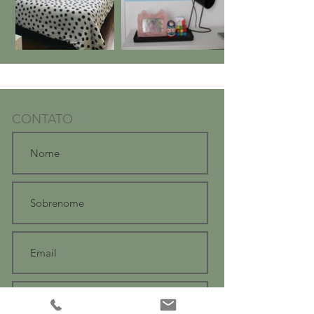
CONTATO